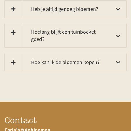
Heb je altijd genoeg bloemen?
Hoelang blijft een tuinboeket
goed?
Hoe kan ik de bloemen kopen?
Contact
Carla's tuinbloemen