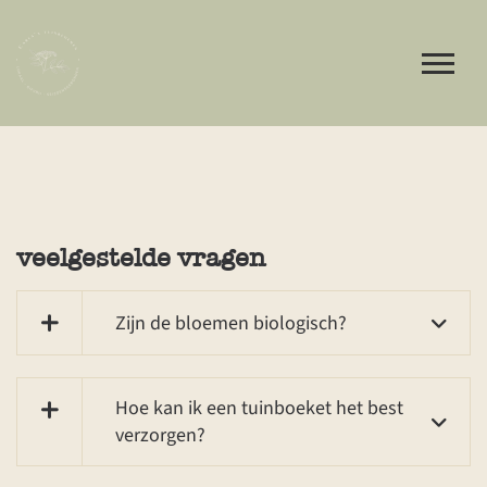
veelgestelde vragen
Zijn de bloemen biologisch?
Hoe kan ik een tuinboeket het best
verzorgen?