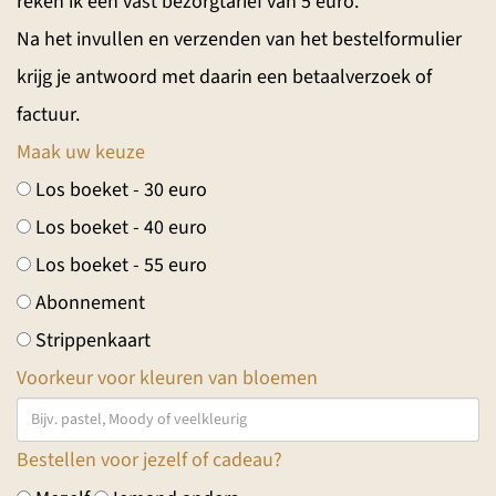
reken ik een vast bezorgtarief van 5 euro.
Na het invullen en verzenden van het bestelformulier
krijg je antwoord met daarin een betaalverzoek of
factuur.
Maak uw keuze
Los boeket - 30 euro
Los boeket - 40 euro
Los boeket - 55 euro
Abonnement
Strippenkaart
Voorkeur voor kleuren van bloemen
Bestellen voor jezelf of cadeau?