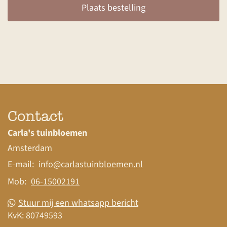
Plaats bestelling
Contact
Carla's tuinbloemen
Amsterdam
E-mail:
info@carlastuinbloemen.nl
Mob:
06-15002191
Stuur mij een whatsapp bericht
KvK:
80749593