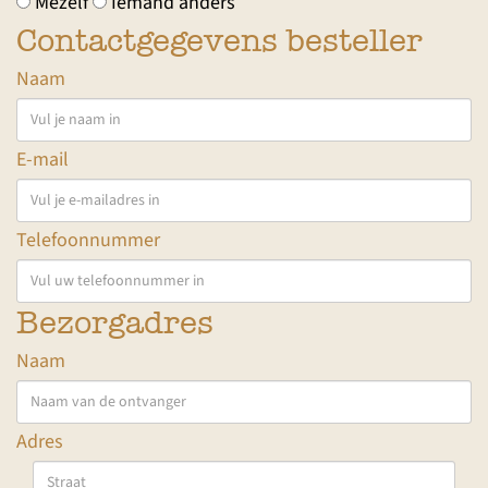
Mezelf
Iemand anders
Contactgegevens besteller
Naam
E-mail
Telefoonnummer
Bezorgadres
Naam
Adres