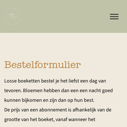
Bestelformulier
Losse boeketten bestel je het liefst een dag van
tevoren. Bloemen hebben dan een een nacht goed
kunnen bijkomen en zijn dan op hun best.
De prijs van een abonnement is afhankelijk van de
grootte van het boeket, vanaf wanneer het