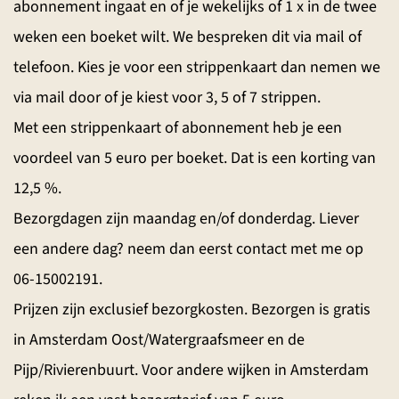
abonnement ingaat en of je wekelijks of 1 x in de twee
weken een boeket wilt. We bespreken dit via mail of
telefoon. Kies je voor een strippenkaart dan nemen we
via mail door of je kiest voor 3, 5 of 7 strippen.
Met een strippenkaart of abonnement heb je een
voordeel van 5 euro per boeket. Dat is een korting van
12,5 %.
Bezorgdagen zijn maandag en/of donderdag. Liever
een andere dag? neem dan eerst contact met me op
06-15002191.
Prijzen zijn exclusief bezorgkosten. Bezorgen is gratis
in Amsterdam Oost/Watergraafsmeer en de
Pijp/Rivierenbuurt. Voor andere wijken in Amsterdam