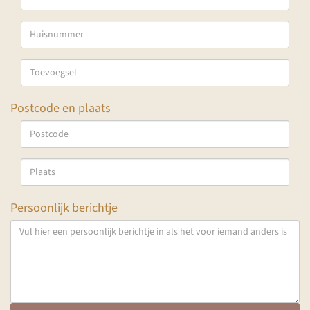
Postcode en plaats
Persoonlijk berichtje